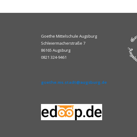
Goethe Mittelschule Augsburg
Schleiermacherstraße 7
86165 Augsburg
0821 324-9461
goethe.ms.stadt@augsburg.de