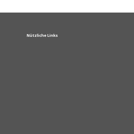
Nützliche Links