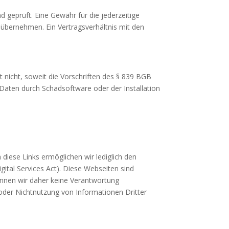
d geprüft. Eine Gewähr für die jederzeitige
ht übernehmen. Ein Vertragsverhältnis mit den
t nicht, soweit die Vorschriften des § 839 BGB
 Daten durch Schadsoftware oder der Installation
diese Links ermöglichen wir lediglich den
gital Services Act). Diese Webseiten sind
können wir daher keine Verantwortung
 oder Nichtnutzung von Informationen Dritter