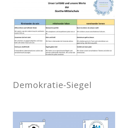
Demokratie-Siegel