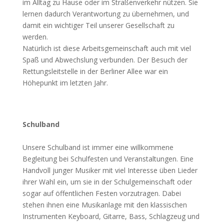
im Alltag zu Hause oder im Straßenverkehr nützen. Sie
lernen dadurch Verantwortung zu übernehmen, und
damit ein wichtiger Teil unserer Gesellschaft zu
werden.
Natürlich ist diese Arbeitsgemeinschaft auch mit viel
Spaß und Abwechslung verbunden. Der Besuch der
Rettungsleitstelle in der Berliner Allee war ein
Höhepunkt im letzten Jahr.
Schulband
Unsere Schulband ist immer eine willkommene
Begleitung bei Schulfesten und Veranstaltungen. Eine
Handvoll junger Musiker mit viel Interesse üben Lieder
ihrer Wahl ein, um sie in der Schulgemeinschaft oder
sogar auf öffentlichen Festen vorzutragen. Dabei
stehen ihnen eine Musikanlage mit den klassischen
Instrumenten Keyboard, Gitarre, Bass, Schlagzeug und