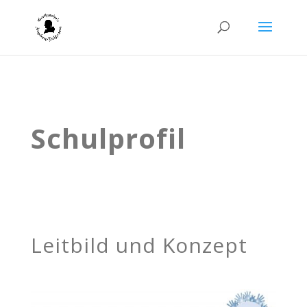
Schulprofil
Leitbild und Konzept