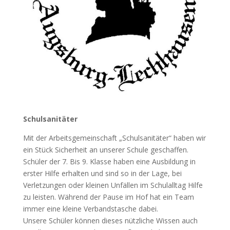
Schulsanitäter
Mit der Arbeitsgemeinschaft „Schulsanitäter“ haben wir
ein Stück Sicherheit an unserer Schule geschaffen.
Schüler der 7. Bis 9. Klasse haben eine Ausbildung in
erster Hilfe erhalten und sind so in der Lage, bei
Verletzungen oder kleinen Unfällen im Schulalltag Hilfe
zu leisten. Während der Pause im Hof hat ein Team
immer eine kleine Verbandstasche dabei.
Unsere Schüler können dieses nützliche Wissen auch