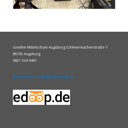
Goethe Mittelschule Augsburg Schleiermacherstraße 7
86165 Augsburg
0821 324-9461
goethe.ms.stadt@augsburg.de