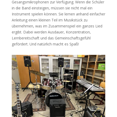
Gesangsmikrophonen zur Verfügung. Wenn die Schüler
in die Band einsteigen, müssen sie nicht mal ein
Instrument spielen können. Sie lernen anhand einfacher
Anleitung einen kleinen Teil im Musikstück zu
übernehmen, was im Zusammenspiel ein ganzes Lied
ergibt. Dabei werden Ausdauer, Konzentration,
Lernbereitschaft und das Gemeinschaftsgefühl
gefördert. Und natürlich macht es Spaß!