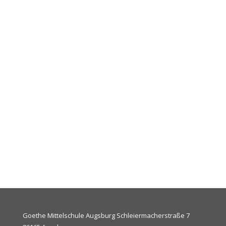
Goethe Mittelschule Augsburg Schleiermacherstraße 7